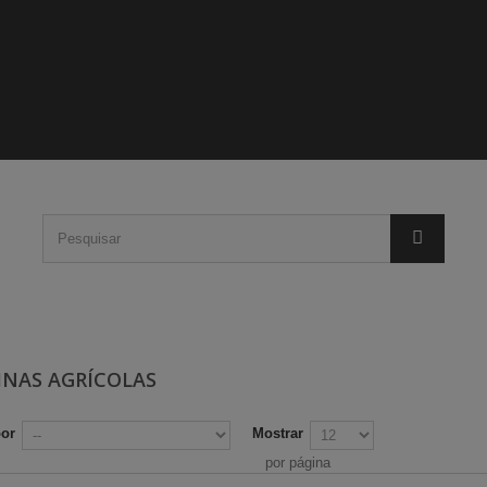
NAS AGRÍCOLAS
por
Mostrar
por página