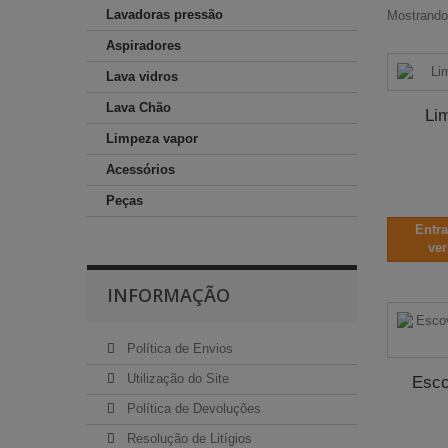
Lavadoras pressão
Mostrando 
Aspiradores
Lava vidros
Lava Chão
Li
Limpeza vapor
Acessórios
Peças
Entr
ver
INFORMAÇÃO
Política de Envios
Utilização do Site
Esco
Política de Devoluções
Resolução de Litígios