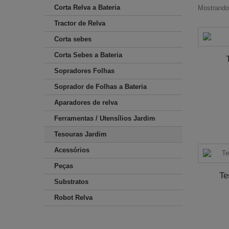
Corta Relva a Bateria
Mostrando 
Tractor de Relva
Corta sebes
Corta Sebes a Bateria
Sopradores Folhas
Soprador de Folhas a Bateria
Aparadores de relva
Ferramentas / Utensílios Jardim
Tesouras Jardim
Acessórios
Peças
Te
Substratos
Robot Relva