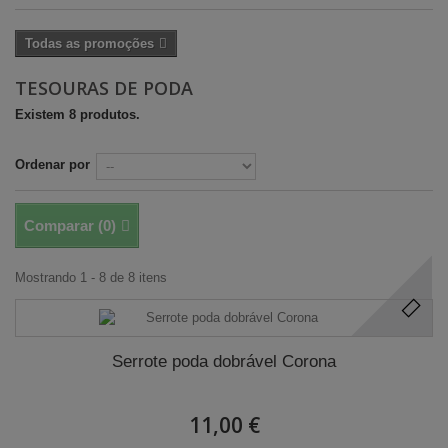
Todas as promoções
TESOURAS DE PODA
Existem 8 produtos.
Ordenar por
Comparar (
0
)
Mostrando 1 - 8 de 8 itens
Serrote poda dobrável Corona
11,00 €