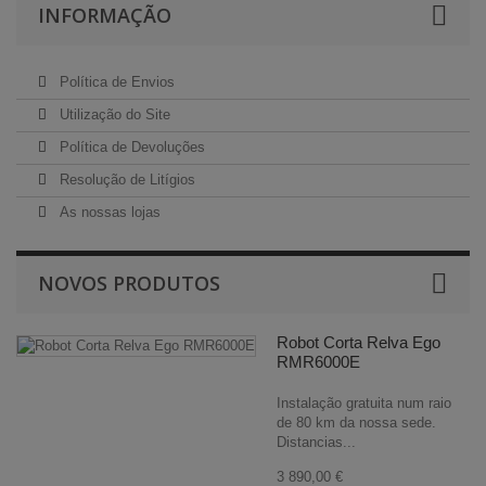
INFORMAÇÃO
Política de Envios
Utilização do Site
Política de Devoluções
Resolução de Litígios
As nossas lojas
NOVOS PRODUTOS
Robot Corta Relva Ego
RMR6000E
Instalação gratuita num raio
de 80 km da nossa sede.
Distancias...
3 890,00 €