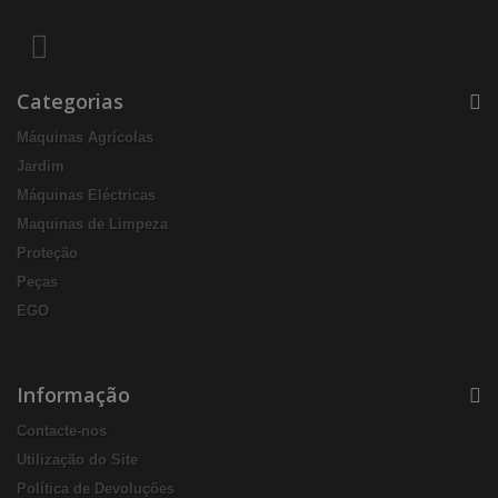
Categorias
Máquinas Agrícolas
Jardim
Máquinas Eléctricas
Maquinas de Limpeza
Proteção
Peças
EGO
Informação
Contacte-nos
Utilização do Site
Política de Devoluções