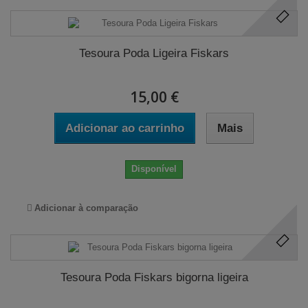
Tesoura Poda Ligeira Fiskars
15,00 €
Adicionar ao carrinho
Mais
Disponível
Adicionar à comparação
Tesoura Poda Fiskars bigorna ligeira