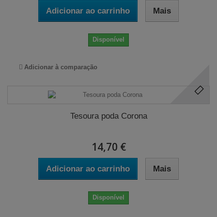
Adicionar ao carrinho
Mais
Disponível
Adicionar à comparação
Tesoura poda Corona
14,70 €
Adicionar ao carrinho
Mais
Disponível