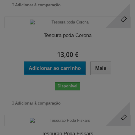
Adicionar à comparação
Tesoura poda Corona
13,00 €
Adicionar ao carrinho
Mais
Disponível
Adicionar à comparação
Tesourão Poda Fiskars