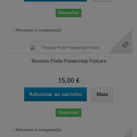
Disponível
Adicionar à comparação
Tesoura Poda Powerstep Fiskars
15,00 €
Adicionar ao carrinho
Mais
Disponível
Adicionar à comparação