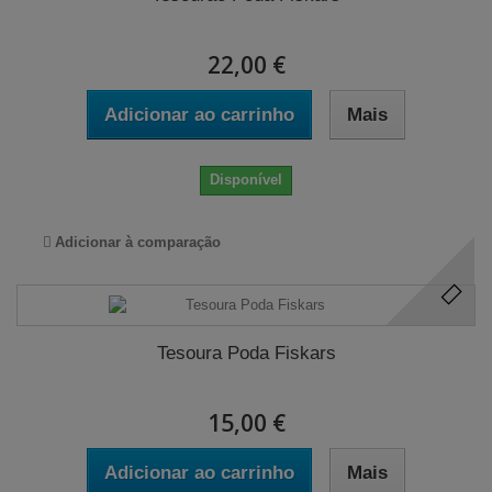
22,00 €
Adicionar ao carrinho
Mais
Disponível
Adicionar à comparação
Tesoura Poda Fiskars
15,00 €
Adicionar ao carrinho
Mais