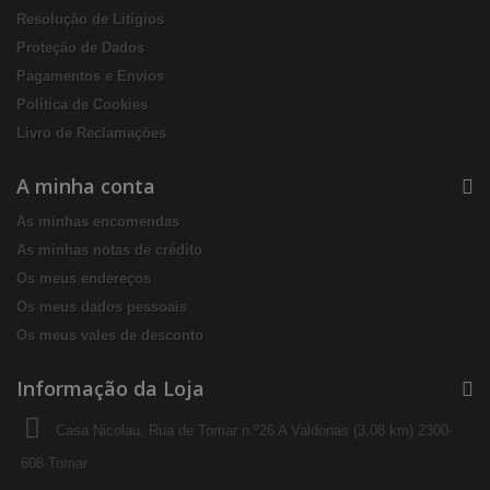
Resolução de Litígios
Proteção de Dados
Pagamentos e Envios
Política de Cookies
Livro de Reclamações
A minha conta
As minhas encomendas
As minhas notas de crédito
Os meus endereços
Os meus dados pessoais
Os meus vales de desconto
Informação da Loja
Casa Nicolau, Rua de Tomar n.º26 A Valdonas (3,08 km) 2300-
608 Tomar