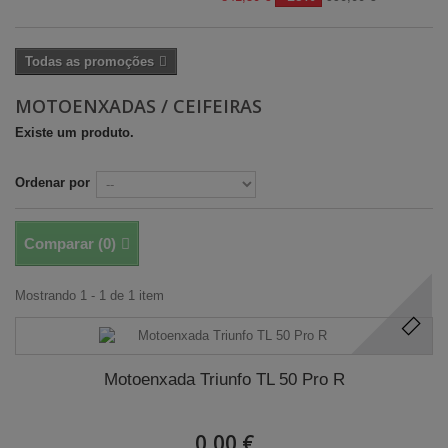
Todas as promoções
MOTOENXADAS / CEIFEIRAS
Existe um produto.
Ordenar por
Comparar (
0
)
Mostrando 1 - 1 de 1 item
Motoenxada Triunfo TL 50 Pro R
0,00 €