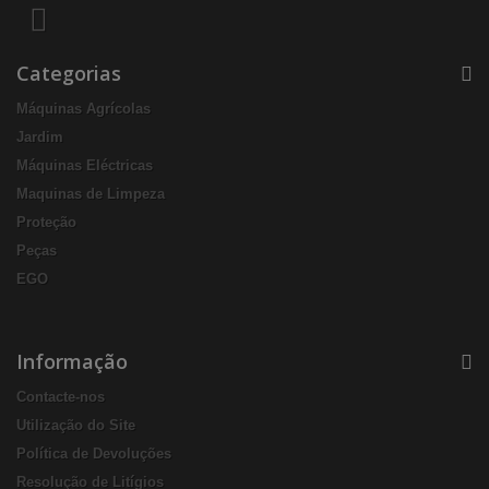
Categorias
Máquinas Agrícolas
Jardim
Máquinas Eléctricas
Maquinas de Limpeza
Proteção
Peças
EGO
Informação
Contacte-nos
Utilização do Site
Política de Devoluções
Resolução de Litígios