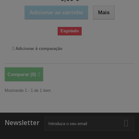
Adicionar ao carrinho
Mais
Esgotado
Adicionar à comparação
Comparar (
0
)
Mostrando 1 - 1 de 1 item
Newsletter