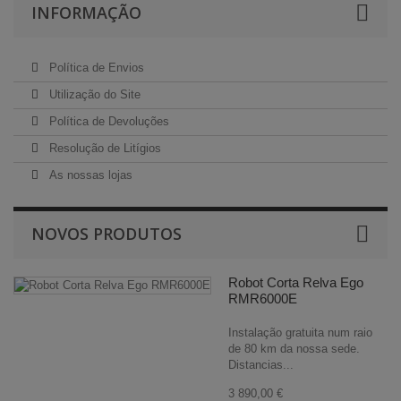
INFORMAÇÃO
Política de Envios
Utilização do Site
Política de Devoluções
Resolução de Litígios
As nossas lojas
NOVOS PRODUTOS
Robot Corta Relva Ego
RMR6000E
Instalação gratuita num raio
de 80 km da nossa sede.
Distancias...
3 890,00 €