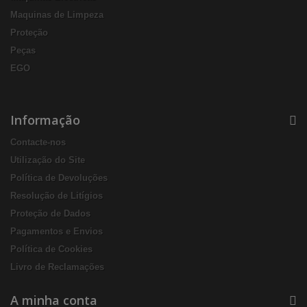
Maquinas de Limpeza
Proteção
Peças
EGO
Informação
Contacte-nos
Utilização do Site
Política de Devoluções
Resolução de Litígios
Proteção de Dados
Pagamentos e Envios
Política de Cookies
Livro de Reclamações
A minha conta