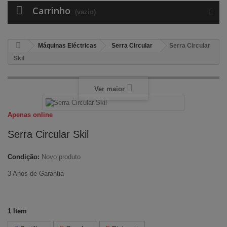
Carrinho
(vazio)
Máquinas Eléctricas
Serra Circular
Serra Circular
Skil
Ver maior
Apenas online
Serra Circular Skil
Condição:
Novo produto
3 Anos de Garantia
1
Item