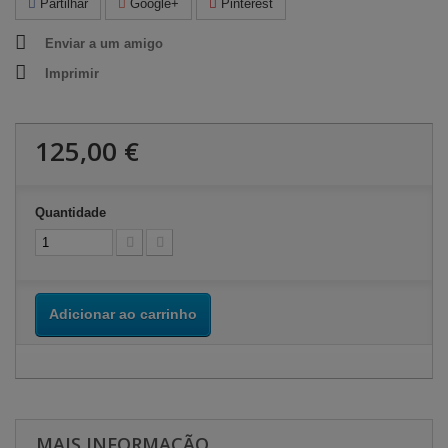
Partilhar
Google+
Pinterest
Enviar a um amigo
Imprimir
125,00 €
Quantidade
Adicionar ao carrinho
MAIS INFORMAÇÃO