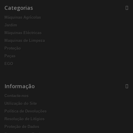
Categorias
Máquinas Agrícolas
Jardim
Máquinas Eléctricas
Maquinas de Limpeza
Proteção
Peças
EGO
Informação
Contacte-nos
Utilização do Site
Política de Devoluções
Resolução de Litígios
Proteção de Dados