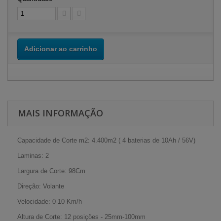
Adicionar ao carrinho
MAIS INFORMAÇÃO
Capacidade de Corte m2: 4.400m2 ( 4 baterias de 10Ah / 56V)
Laminas: 2
Largura de Corte: 98Cm
Direção: Volante
Velocidade: 0-10 Km/h
Altura de Corte: 12 posições - 25mm-100mm