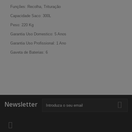
Funções: Recolha, Trituração
Capacidade Saco: 300L
Peso: 220 Kg
Garantia Uso Domestico: 5 Anos
Garantia Uso Profissional: 1 Ano
Gaveta de Baterias: 6
Newsletter